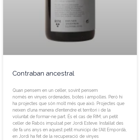
Contraban ancestral
Quan pensem en un celler, sovint pensem
només en vinyes ordenades, botes i ampolles. Però hi
ha projectes que són molt més que això. Projectes que
neixen d’una manera d’entendre el territori i de la
voluntat de formar-ne part. És el cas de RIM, un petit
celler de Rabós impulsat per Jordi Esteve. Instal·lat des
de fa uns anys en aquest petit municipi de l’Alt Empordà,
en Jordi ha fet de la recuperació de vinyes