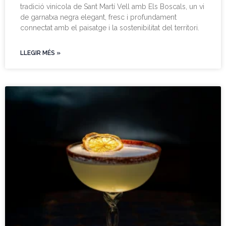
tradició vinícola de Sant Martí Vell amb Els Boscals, un vi
de garnatxa negra elegant, fresc i profundament
connectat amb el paisatge i la sostenibilitat del territori.
LLEGIR MÉS »