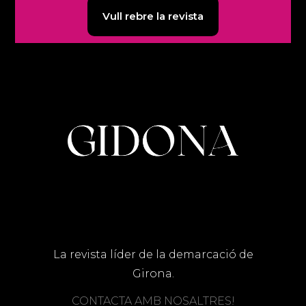
Vull rebre la revista
La revista líder de la demarcació de
Girona.
CONTACTA AMB NOSALTRES!