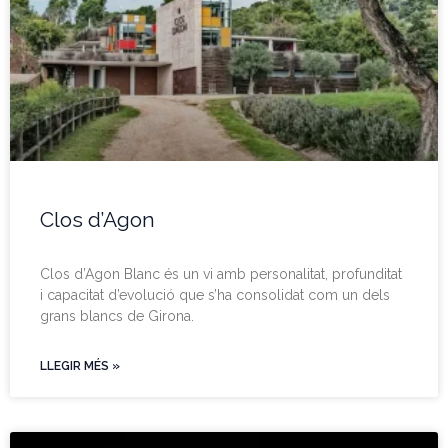
Clos d’Agon
Clos d’Agon Blanc és un vi amb personalitat, profunditat
i capacitat d’evolució que s’ha consolidat com un dels
grans blancs de Girona.
LLEGIR MÉS »