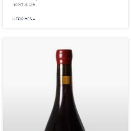
inconfusible.
LLEGIR MÉS »