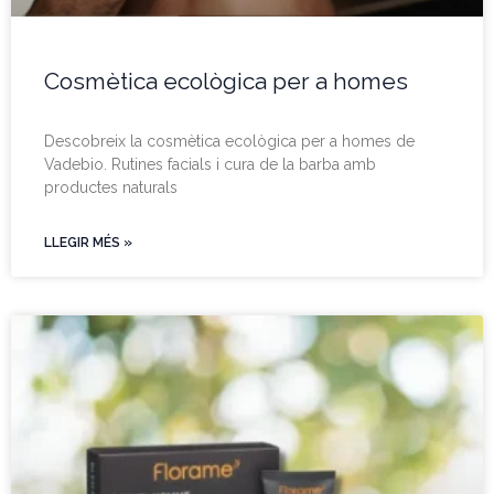
Cosmètica ecològica per a homes
Descobreix la cosmètica ecològica per a homes de
Vadebio. Rutines facials i cura de la barba amb
productes naturals
LLEGIR MÉS »