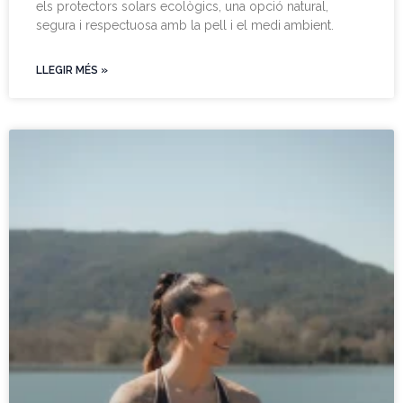
els protectors solars ecològics, una opció natural,
segura i respectuosa amb la pell i el medi ambient.
LLEGIR MÉS »