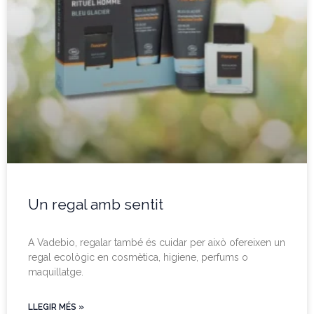
Un regal amb sentit
A Vadebio, regalar també és cuidar per això ofereixen un
regal ecològic en cosmètica, higiene, perfums o
maquillatge.
LLEGIR MÉS »