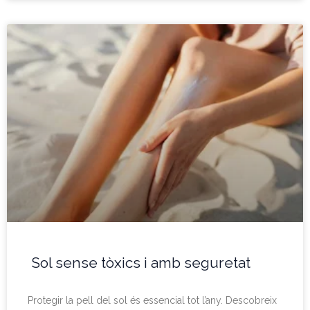
Sol sense tòxics i amb seguretat
Protegir la pell del sol és essencial tot l’any. Descobreix