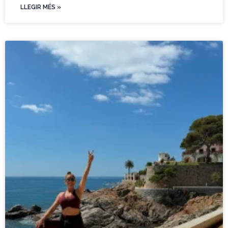
LLEGIR MÉS »