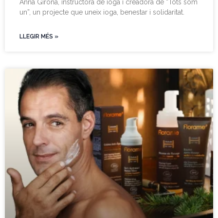
Anna Girona, instructora de ioga i creadora de “Tots som
un”, un projecte que uneix ioga, benestar i solidaritat.
LLEGIR MÉS »