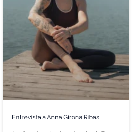
Entrevista a Anna Girona Ribas