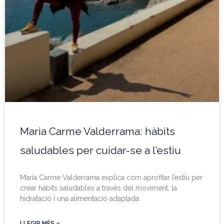
Maria Carme Valderrama: hàbits
saludables per cuidar-se a l’estiu
Maria Carme Valderrama explica com aprofitar l’estiu per
crear hàbits saludables a través del moviment, la
hidratació i una alimentació adaptada.
LLEGIR MÉS »