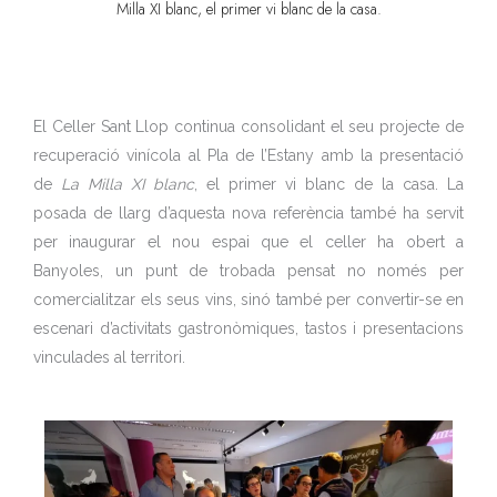
Milla XI blanc, el primer vi blanc de la casa.
El Celler Sant Llop continua consolidant el seu projecte de
recuperació vinícola al Pla de l’Estany amb la presentació
de
La Milla XI blanc
, el primer vi blanc de la casa. La
posada de llarg d’aquesta nova referència també ha servit
per inaugurar el nou espai que el celler ha obert a
Banyoles, un punt de trobada pensat no només per
comercialitzar els seus vins, sinó també per convertir-se en
escenari d’activitats gastronòmiques, tastos i presentacions
vinculades al territori.