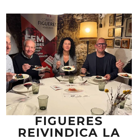
FIGUERES
REIVINDICA LA